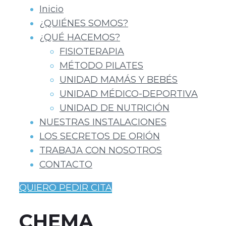
Inicio
¿QUIÉNES SOMOS?
¿QUÉ HACEMOS?
FISIOTERAPIA
MÉTODO PILATES
UNIDAD MAMÁS Y BEBÉS
UNIDAD MÉDICO-DEPORTIVA
UNIDAD DE NUTRICIÓN
NUESTRAS INSTALACIONES
LOS SECRETOS DE ORIÓN
TRABAJA CON NOSOTROS
CONTACTO
QUIERO PEDIR CITA
CHEMA