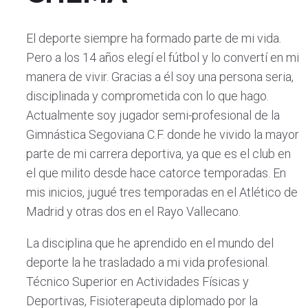
El deporte siempre ha formado parte de mi vida.
Pero a los 14 años elegí el fútbol y lo convertí en mi
manera de vivir. Gracias a él soy una persona seria,
disciplinada y comprometida con lo que hago.
Actualmente soy jugador semi-profesional de la
Gimnástica Segoviana C.F. donde he vivido la mayor
parte de mi carrera deportiva, ya que es el club en
el que milito desde hace catorce temporadas. En
mis inicios, jugué tres temporadas en el Atlético de
Madrid y otras dos en el Rayo Vallecano.
La disciplina que he aprendido en el mundo del
deporte la he trasladado a mi vida profesional.
Técnico Superior en Actividades Físicas y
Deportivas, Fisioterapeuta diplomado por la